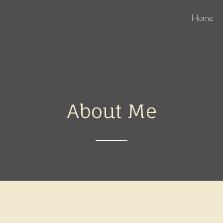
Home
About Me